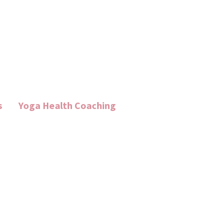
s
Yoga Health Coaching