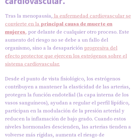
cardiovascular
.
Tras la menopausia,
la enfermedad cardiovascular se
convierte en la
principal causa de muerte en
mujeres
,
por delante de cualquier otro proceso. Este
aumento del riesgo no se debe a un fallo del
organismo, sino a la desaparición
progresiva del
efecto protector que ejercen los estrógenos sobre el
sistema cardiovascular.
Desde el punto de vista fisiológico, los estrógenos
contribuyen a mantener la elasticidad de las arterias,
protegen la función endotelial (la capa interna de los
vasos sanguíneos), ayudan a regular el perfil lipídico,
participan en la modulación de la presión arterial y
reducen la inflamación de bajo grado. Cuando estos
niveles hormonales descienden, las arterias tienden a
volverse más rígidas, aumenta el riesgo de