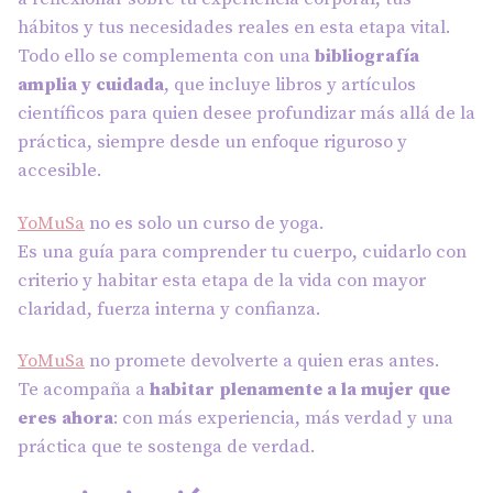
hábitos y tus necesidades reales en esta etapa vital.
Todo ello se complementa con una
bibliografía
amplia y cuidada
, que incluye libros y artículos
científicos para quien desee profundizar más allá de la
práctica, siempre desde un enfoque riguroso y
accesible.
YoMuSa
no es solo un curso de yoga.
Es una guía para comprender tu cuerpo, cuidarlo con
criterio y habitar esta etapa de la vida con mayor
claridad, fuerza interna y confianza.
YoMuSa
no promete devolverte a quien eras antes.
Te acompaña a
habitar plenamente a la mujer que
eres ahora
: con más experiencia, más verdad y una
práctica que te sostenga de verdad.