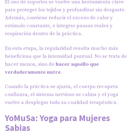
El uso de soportes se vuelve una herramienta clave
para proteger los tejidos y profundizar sin desgaste.
Además, conviene reducir el exceso de calor y
estímulo constante, e integrar pausas reales y
respiración dentro de la práctica.
En esta etapa, la regularidad resulta mucho más
beneficiosa que la intensidad puntual. No se trata de
hacer menos, sino de
hacer aquello que
verdaderamente nutre
.
Cuando la práctica se ajusta, el cuerpo recupera
confianza, el sistema nervioso se calma y el yoga
vuelve a desplegar toda su cualidad terapéutica.
YoMuSa: Yoga para Mujeres
Sabias