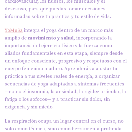
cardiovascular, los huesos, los músculos y el
descanso, para que puedas tomar decisiones
informadas sobre tu práctica y tu estilo de vida.
YoMuSa
integra el yoga dentro de un marco más
amplio de
movimiento y salud
, incorporando la
importancia del ejercicio físico y la fuerza como
aliados fundamentales en esta etapa, siempre desde
un enfoque consciente, progresivo y respetuoso con el
cuerpo femenino maduro. Aprenderás a ajustar tu
práctica a tus niveles reales de energía, a organizar
secuencias de yoga adaptadas a síntomas frecuentes
—como el insomnio, la ansiedad, la rigidez articular, la
fatiga o los sofocos— y a practicar sin dolor, sin
exigencia y sin miedo.
La respiración ocupa un lugar central en el curso, no
solo como técnica, sino como herramienta profunda