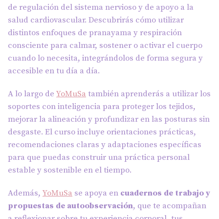
de regulación del sistema nervioso y de apoyo a la
salud cardiovascular. Descubrirás cómo utilizar
distintos enfoques de pranayama y respiración
consciente para calmar, sostener o activar el cuerpo
cuando lo necesita, integrándolos de forma segura y
accesible en tu día a día.
A lo largo de
YoMuSa
también aprenderás a utilizar los
soportes con inteligencia para proteger los tejidos,
mejorar la alineación y profundizar en las posturas sin
desgaste. El curso incluye orientaciones prácticas,
recomendaciones claras y adaptaciones específicas
para que puedas construir una práctica personal
estable y sostenible en el tiempo.
Además,
YoMuSa
se apoya en
cuadernos de trabajo y
propuestas de autoobservación
, que te acompañan
a reflexionar sobre tu experiencia corporal, tus