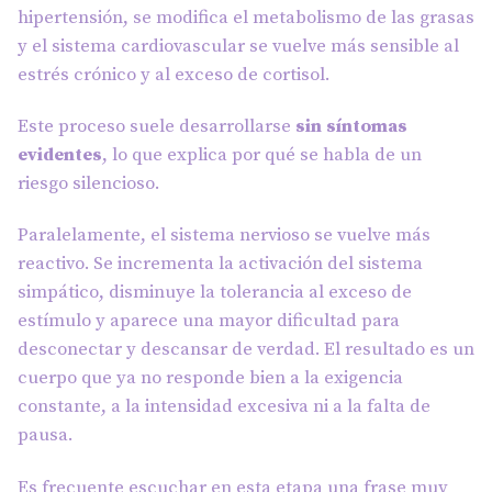
hipertensión, se modifica el metabolismo de las grasas
y el sistema cardiovascular se vuelve más sensible al
estrés crónico y al exceso de cortisol.
Este proceso suele desarrollarse
sin síntomas
evidentes
, lo que explica por qué se habla de un
riesgo silencioso.
Paralelamente, el sistema nervioso se vuelve más
reactivo. Se incrementa la activación del sistema
simpático, disminuye la tolerancia al exceso de
estímulo y aparece una mayor dificultad para
desconectar y descansar de verdad. El resultado es un
cuerpo que ya no responde bien a la exigencia
constante, a la intensidad excesiva ni a la falta de
pausa.
Es frecuente escuchar en esta etapa una frase muy