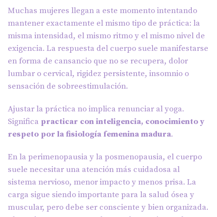
Muchas mujeres llegan a este momento intentando
mantener exactamente el mismo tipo de práctica: la
misma intensidad, el mismo ritmo y el mismo nivel de
exigencia. La respuesta del cuerpo suele manifestarse
en forma de cansancio que no se recupera, dolor
lumbar o cervical, rigidez persistente, insomnio o
sensación de sobreestimulación.
Ajustar la práctica no implica renunciar al yoga.
Significa
practicar con inteligencia, conocimiento y
respeto por la fisiología femenina madura
.
En la perimenopausia y la posmenopausia, el cuerpo
suele necesitar una atención más cuidadosa al
sistema nervioso, menor impacto y menos prisa. La
carga sigue siendo importante para la salud ósea y
muscular, pero debe ser consciente y bien organizada.