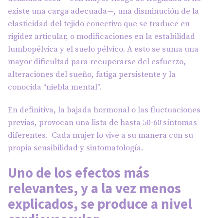
existe una carga adecuada—, una disminución de la
elasticidad del tejido conectivo que se traduce en
rigidez articular, o modificaciones en la estabilidad
lumbopélvica y el suelo pélvico. A esto se suma una
mayor dificultad para recuperarse del esfuerzo,
alteraciones del sueño, fatiga persistente y la
conocida “niebla mental”.
En definitiva, la bajada hormonal o las fluctuaciones
previas, provocan una lista de hasta 50-60 síntomas
diferentes. Cada mujer lo vive a su manera con su
propia sensibilidad y sintomatología.
Uno de los efectos más
relevantes, y a la vez menos
explicados, se produce a nivel