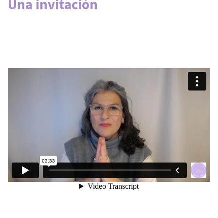
Una invitación