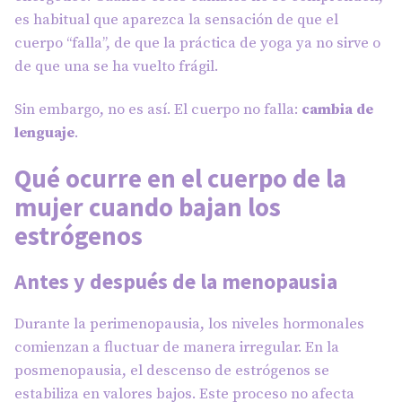
es habitual que aparezca la sensación de que el
cuerpo “falla”, de que la práctica de yoga ya no sirve o
de que una se ha vuelto frágil.
Sin embargo, no es así. El cuerpo no falla:
cambia de
lenguaje
.
Qué ocurre en el cuerpo de la
mujer cuando bajan los
estrógenos
Antes y después de la menopausia
Durante la perimenopausia, los niveles hormonales
comienzan a fluctuar de manera irregular. En la
posmenopausia, el descenso de estrógenos se
estabiliza en valores bajos. Este proceso no afecta