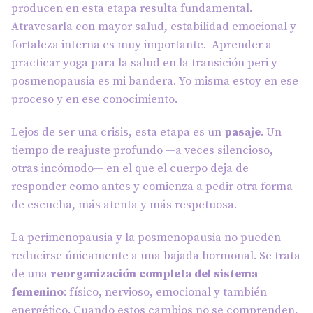
producen en esta etapa resulta fundamental.
Atravesarla con mayor salud, estabilidad emocional y
fortaleza interna es muy importante. Aprender a
practicar yoga para la salud en la transición peri y
posmenopausia es mi bandera. Yo misma estoy en ese
proceso y en ese conocimiento.
Lejos de ser una crisis, esta etapa es un
pasaje
. Un
tiempo de reajuste profundo —a veces silencioso,
otras incómodo— en el que el cuerpo deja de
responder como antes y comienza a pedir otra forma
de escucha, más atenta y más respetuosa.
La perimenopausia y la posmenopausia no pueden
reducirse únicamente a una bajada hormonal. Se trata
de una
reorganización completa del sistema
femenino
: físico, nervioso, emocional y también
energético. Cuando estos cambios no se comprenden,