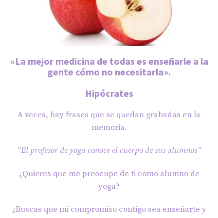
«La mejor medicina de todas es enseñarle a la
gente cómo no necesitarla».
Hipócrates
A veces, hay frases que se quedan grabadas en la
memoria.
“El profesor de yoga conoce el cuerpo de sus alumnos”
¿Quieres que me preocupe de ti como alumno de
yoga?
¿Buscas que mi compromiso contigo sea enseñarte y