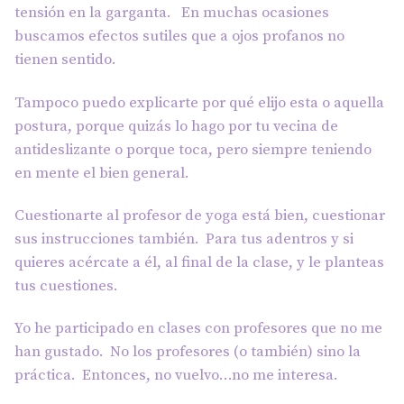
tensión en la garganta. En muchas ocasiones
buscamos efectos sutiles que a ojos profanos no
tienen sentido.
Tampoco puedo explicarte por qué elijo esta o aquella
postura, porque quizás lo hago por tu vecina de
antideslizante o porque toca, pero siempre teniendo
en mente el bien general.
Cuestionarte al profesor de yoga está bien, cuestionar
sus instrucciones también. Para tus adentros y si
quieres acércate a él, al final de la clase, y le planteas
tus cuestiones.
Yo he participado en clases con profesores que no me
han gustado. No los profesores (o también) sino la
práctica. Entonces, no vuelvo…no me interesa.