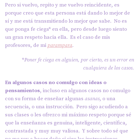
Pero si vuelvo, repito y me vuelvo reincidente, es
porque creo que esta persona está dando lo mejor de
sí y me está transmitiendo lo mejor que sabe. No es
que ponga fe ciega* en ella, pero desde luego siento
un gran respeto hacia ella. Es el caso de mis
profesores, de mi
parampara
.
*
Poner fe ciega en alguien, por cierto, es un error en
cualquiera de los casos.
En algunos casos no comulgo con ideas o
pensamientos
, incluso en algunos casos no comulgo
con su forma de enseñar algunas
asanas
, o una
secuencia, o una instrucción. Pero sigo acudiendo a
sus clases o les ofrezco mi máximo respeto porque sé
que la enseñanza es genuina, inteligente, científica,
contrastada y muy muy valiosa. Y sobre todo sé que