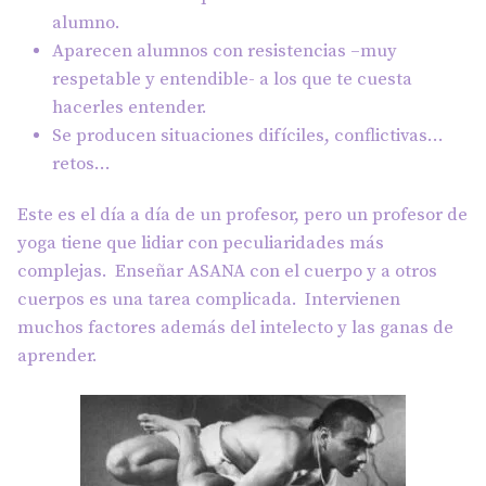
alumno.
Aparecen alumnos con resistencias –muy
respetable y entendible- a los que te cuesta
hacerles entender.
Se producen situaciones difíciles, conflictivas…
retos…
Este es el día a día de un profesor, pero un profesor de
yoga tiene que lidiar con peculiaridades más
complejas. Enseñar ASANA con el cuerpo y a otros
cuerpos es una tarea complicada. Intervienen
muchos factores además del intelecto y las ganas de
aprender.