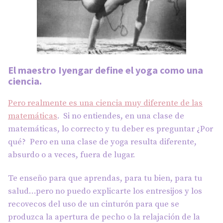
El maestro Iyengar define el yoga como una
ciencia.
Pero realmente es una ciencia muy diferente de las
matemáticas
. Si no entiendes, en una clase de
matemáticas, lo correcto y tu deber es preguntar ¿Por
qué? Pero en una clase de yoga resulta diferente,
absurdo o a veces, fuera de lugar.
Te enseño para que aprendas, para tu bien, para tu
salud…pero no puedo explicarte los entresijos y los
recovecos del uso de un cinturón para que se
produzca la apertura de pecho o la relajación de la