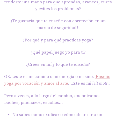
tenderte una mano para que aprendas, avances, cures
y evites los problemas?
¿Te gustaría que te enseñe con corrección en un
marco de seguridad?
¿Por qué y para qué practicas yoga?
¿Qué papel juego yo para ti?
¿Crees en mí y lo que te enseño?
OK…este es mi camino o mi energía o mi sino.
Enseño
yoga por vocación y amor al arte
. Este es mi
leit motiv
.
Pero a veces, a lo largo del camino, encontramos
baches, pinchazos, escollos…
No sabes cómo explicar o cómo alcanzar a un