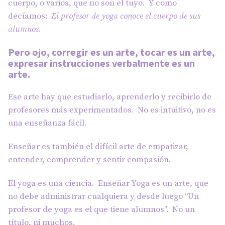
cuerpo, o varios, que no son el tuyo. Y como
decíamos:
El profesor de yoga conoce el cuerpo de sus
alumnos.
Pero ojo, corregir es un arte, tocar es un arte,
expresar instrucciones verbalmente es un
arte.
Ese arte hay que estudiarlo, aprenderlo y recibirlo de
profesores más experimentados. No es intuitivo, no es
una enseñanza fácil.
Enseñar es también el difícil arte de empatizar,
entender, comprender y sentir compasión.
El yoga es una ciencia. Enseñar Yoga es un arte, que
no debe administrar cualquiera y desde luego “Un
profesor de yoga es el que tiene alumnos”. No un
título, ni muchos.