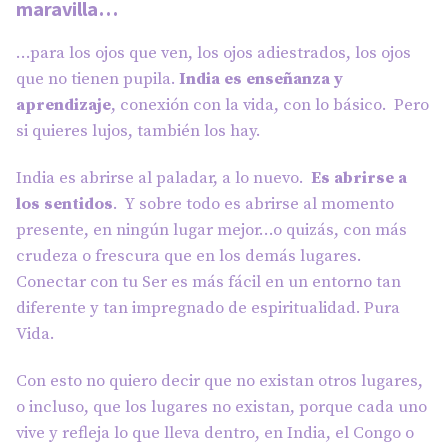
maravilla…
…para los ojos que ven, los ojos adiestrados, los ojos
que no tienen pupila.
India es enseñanza y
aprendizaje
, conexión con la vida, con lo básico. Pero
si quieres lujos, también los hay.
India es abrirse al paladar, a lo nuevo.
Es abrirse a
los sentidos
. Y sobre todo es abrirse al momento
presente, en ningún lugar mejor…o quizás, con más
crudeza o frescura que en los demás lugares.
Conectar con tu Ser es más fácil en un entorno tan
diferente y tan impregnado de espiritualidad. Pura
Vida.
Con esto no quiero decir que no existan otros lugares,
o incluso, que los lugares no existan, porque cada uno
vive y refleja lo que lleva dentro, en India, el Congo o