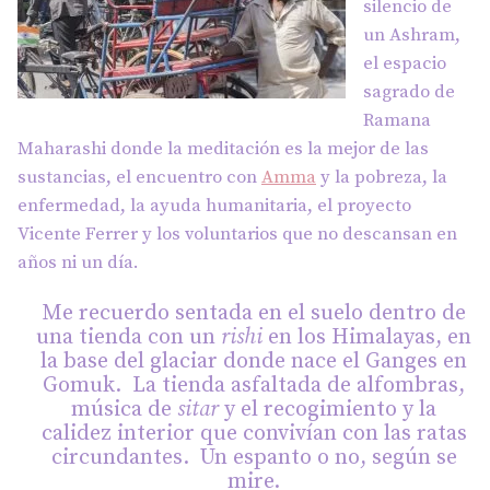
silencio de
un Ashram,
el espacio
sagrado de
Ramana
Maharashi donde la meditación es la mejor de las
sustancias, el encuentro con
Amma
y la pobreza, la
enfermedad, la ayuda humanitaria, el proyecto
Vicente Ferrer y los voluntarios que no descansan en
años ni un día.
Me recuerdo sentada en el suelo dentro de
una tienda con un
rishi
en los Himalayas, en
la base del glaciar donde nace el Ganges en
Gomuk. La tienda asfaltada de alfombras,
música de
sitar
y el recogimiento y la
calidez interior que convivían con las ratas
circundantes. Un espanto o no, según se
mire.